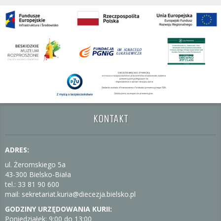
KONTAKT
ADRES:
ul. Żeromskiego 5a
43-300 Bielsko-Biała
tel.: 33 81 90 600
mail: sekretariat.kuria@diecezja.bielsko.pl
GODZINY URZĘDOWANIA KURII:
Poniedziałek: 9:00 do 13:00