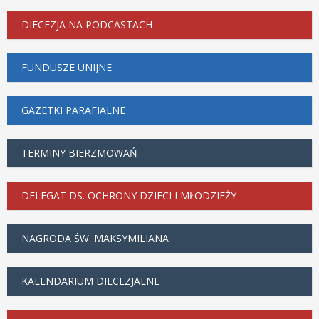
DIECEZJA NA PODCASTACH
FUNDUSZE UNIJNE
GAZETKI PARAFIALNE
TERMINY BIERZMOWAŃ
DELEGAT DS. OCHRONY DZIECI I MŁODZIEŻY
NAGRODA ŚW. MAKSYMILIANA
KALENDARIUM DIECEZJALNE