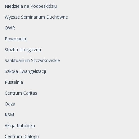
Niedziela na Podbeskidziu
Wyższe Seminarium Duchowne
OWR
Powołania
Służba Liturgiczna
Sanktuarium Szczyrkowskie
Szkoła Ewangelizacji
Pustelnia
Centrum Caritas
Oaza
KSM
Akcja Katolicka
Centrum Dialogu