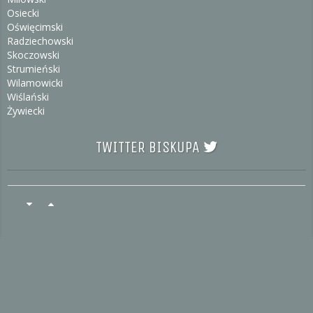
Osiecki
Oświęcimski
Radziechowski
Skoczowski
Strumieński
Wilamowicki
Wiślański
Żywiecki
TWITTER BISKUPA