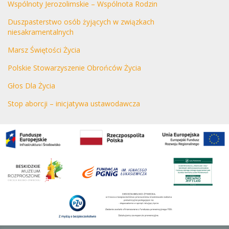
Wspólnoty Jerozolimskie – Wspólnota Rodzin
Duszpasterstwo osób żyjących w związkach
niesakramentalnych
Marsz Świętości Życia
Polskie Stowarzyszenie Obrońców Życia
Głos Dla Życia
Stop aborcji – inicjatywa ustawodawcza