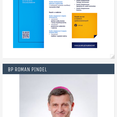
BP ROMAN PINDEL