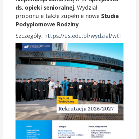
ds. opieki senioralnej
. Wydział
proponuje także zupełnie nowe
Studia
Podyplomowe Rodziny
.
Szczegóły:
https://us.edu.pl/wydzial/wtl