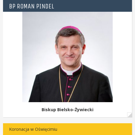
BP ROMAN PINDEL
Biskup Bielsko-Żywiecki
Koronacja w Oświęcimiu