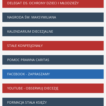
DELEGAT DS. OCHRONY DZIECI I MŁODZIEŻY
NAGRODA ŚW. MAKSYMILIANA
KALENDARIUM DIECEZJALNE
STAŁE KONFESJONAŁY
POMOC PRAWNA CARITAS
FACEBOOK - ZAPRASZAMY
YOUTUBE - OBSERWUJ DIECEZJĘ
FORMACJA STAŁA KSIĘŻY