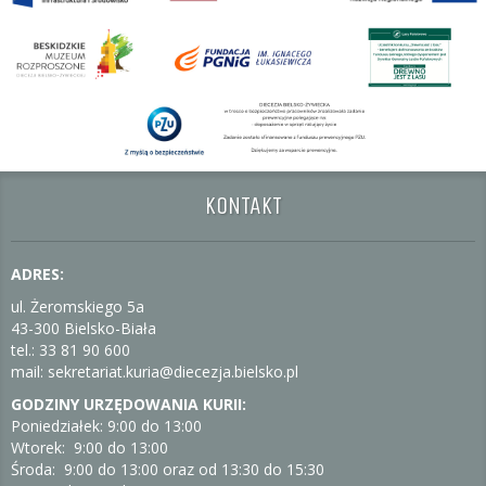
KONTAKT
ADRES:
ul. Żeromskiego 5a
43-300 Bielsko-Biała
tel.: 33 81 90 600
mail: sekretariat.kuria@diecezja.bielsko.pl
GODZINY URZĘDOWANIA KURII:
Poniedziałek: 9:00 do 13:00
Wtorek: 9:00 do 13:00
Środa: 9:00 do 13:00 oraz od 13:30 do 15:30